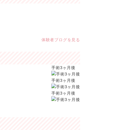
体験者ブログを見る
手術3ヶ月後
手術3ヶ月後
手術3ヶ月後