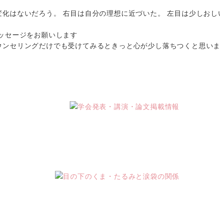
化はないだろう。 右目は自分の理想に近づいた。 左目は少しお
ッセージをお願いします
ウンセリングだけでも受けてみるときっと心が少し落ちつくと思いま