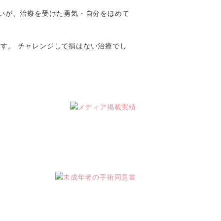
しいが、治療を受けた勇気・自分をほめて
す。 チャレンジして損はない治療でし