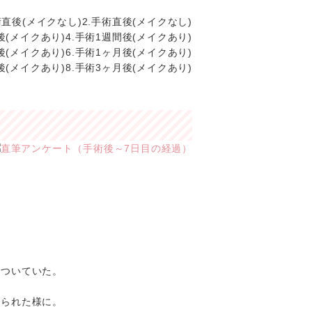
2.手術直後(メイクなし)
4.手術1週間後(メイクあり)
6.手術1ヶ月後(メイクあり)
8.手術3ヶ月後(メイクあり)
んついていた。
ぐられた様に。