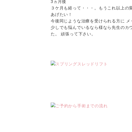
3ヵ月後
３ケ月も経って・・・。もうこれ以上の変
あげたい！
今後同じような治療を受けられる方に
メ
少しでも悩んでいるなら様なら先生のカ
た。 頑張って下さい。