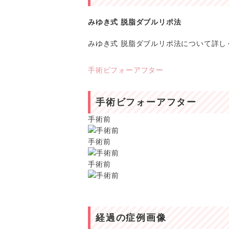
みゆき式 脱脂ダブルリポ法
みゆき式 脱脂ダブルリポ法について詳し
手術ビフォーアフター
手術ビフォーアフター
手術前
手術前
手術前
経過の症例画像